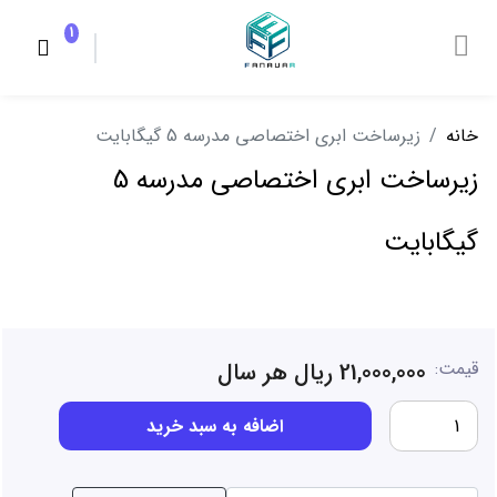
1
خانه
زیرساخت ابری اختصاصی مدرسه 5 گیگابایت
زیرساخت ابری اختصاصی مدرسه 5
گیگابایت
قیمت:
21,000,000 ریال هر سال
اضافه به سبد خرید