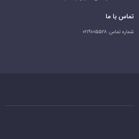
تماس با ما
شماره تماس:
02191015528