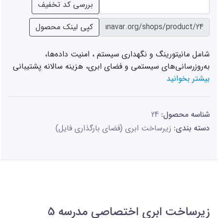
Password
بررسی کد تخفیف
Password
کپی لینک محصول
شامل مانیتورینگ و نگهداری سیستم ، امنیت داده‌ها، 
به‌روزرسانی‌های سیستمی و فضای ابری، هزینه سالانه پشتیبانی
بیشتر بخوانید
شناسه محصول:
24
دسته بندی:
زیرساخت ابری (فضای بارگذاری فایل)
زیرساخت ابری اختصاصی مدرسه 5