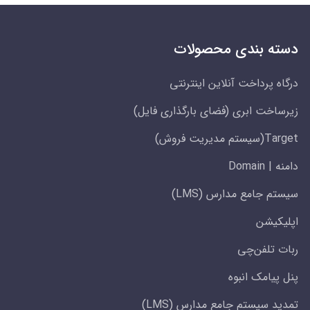
دسته بندی محصولات
درگاه پرداخت آنلاین اینترنتی
زیرساخت ابری (فضای بارگذاری فایل)
Target(سیستم مدیریت فروش)
دامنه | Domain
سیستم جامع مدارس (LMS)
اپلیکیشن
ربات تلفن‌چی
پنل پیامک انبوه
تمدید سیستم جامع مدارس (LMS)