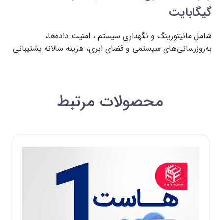
گیگابایت
شامل مانیتورینگ و نگهداری سیستم ، امنیت داده‌ها، 
به‌روزرسانی‌های سیستمی و فضای ابری، هزینه سالانه پشتیبانی
محصولات مرتبط