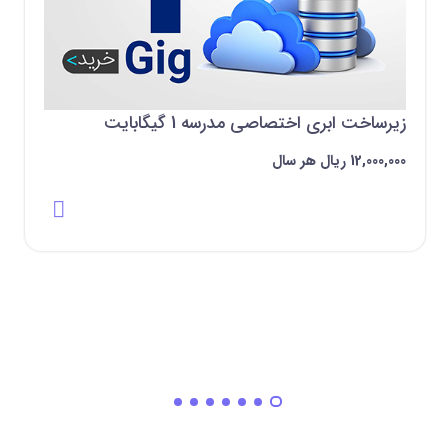
زیرساخت ابری اختصاصی مدرسه 1 گیگابایت
12,000,000 ‌ریال هر سال