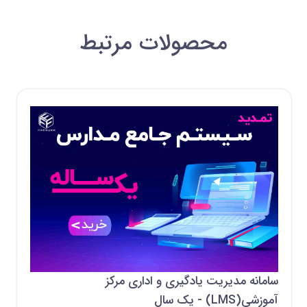
محصولات مرتبط
سامانه مدیریت یادگیری و اداری مرکز
آموزشی(LMS) - یک سال