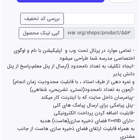
Password
بررسی کد تخفیف
Password
کپی لینک محصول
- تمامی موارد در پرتال تحت وب و  اپلیکیشن با نام و لوگوی 
-ایجاد تکلیف به تعداد نامحدود (ارسال از پنل معلم،پاسخ از پنل 
به همراه قابلیت ارتقای فضای ذخیره سازی هاست از جانب 