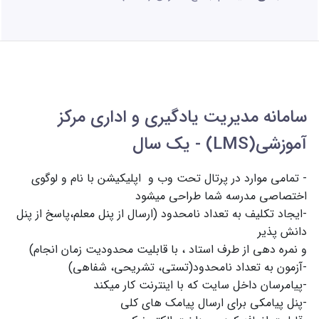
سامانه مدیریت یادگیری و اداری مرکز
آموزشی(LMS) - یک سال
- تمامی موارد در پرتال تحت وب و  اپلیکیشن با نام و لوگوی 
-ایجاد تکلیف به تعداد نامحدود (ارسال از پنل معلم،پاسخ از پنل 