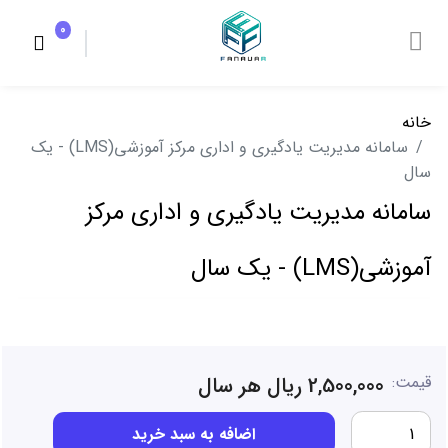
0
خانه
سامانه مدیریت یادگیری و اداری مرکز آموزشی(LMS) - یک
سال
سامانه مدیریت یادگیری و اداری مرکز
آموزشی(LMS) - یک سال
قیمت:
2,500,000 ریال هر سال
اضافه به سبد خرید