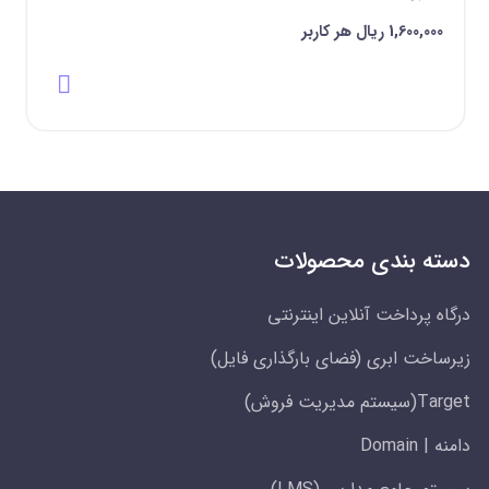
1,600,000 ‌ریال هر کاربر
دسته بندی محصولات
درگاه پرداخت آنلاین اینترنتی
زیرساخت ابری (فضای بارگذاری فایل)
Target(سیستم مدیریت فروش)
دامنه | Domain