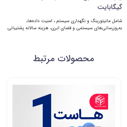
گیگابایت
شامل مانیتورینگ و نگهداری سیستم ، امنیت داده‌ها، 
به‌روزرسانی‌های سیستمی و فضای ابری، هزینه سالانه پشتیبانی
محصولات مرتبط