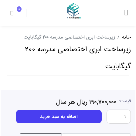
0
خانه
زیرساخت ابری اختصاصی مدرسه 200 گیگابایت
زیرساخت ابری اختصاصی مدرسه 200
گیگابایت
قیمت:
190,700,000 ریال هر سال
اضافه به سبد خرید