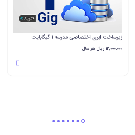
زیرساخت ابری اختصاصی مدرسه 1 گیگابایت
12,000,000 ‌ریال هر سال