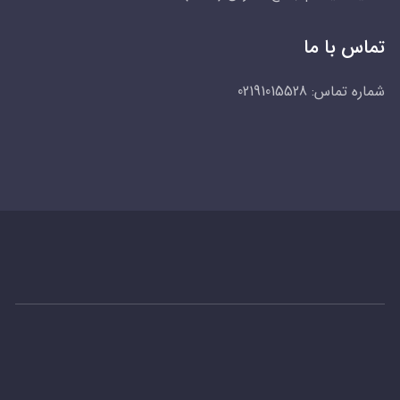
تماس با ما
شماره تماس:
02191015528