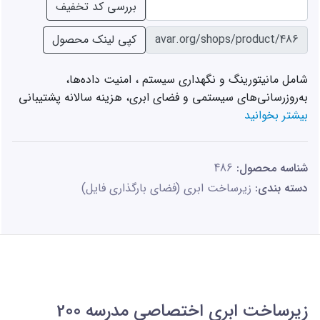
Password
بررسی کد تخفیف
Password
کپی لینک محصول
شامل مانیتورینگ و نگهداری سیستم ، امنیت داده‌ها، 
به‌روزرسانی‌های سیستمی و فضای ابری، هزینه سالانه پشتیبانی
بیشتر بخوانید
شناسه محصول:
486
دسته بندی:
زیرساخت ابری (فضای بارگذاری فایل)
زیرساخت ابری اختصاصی مدرسه 200