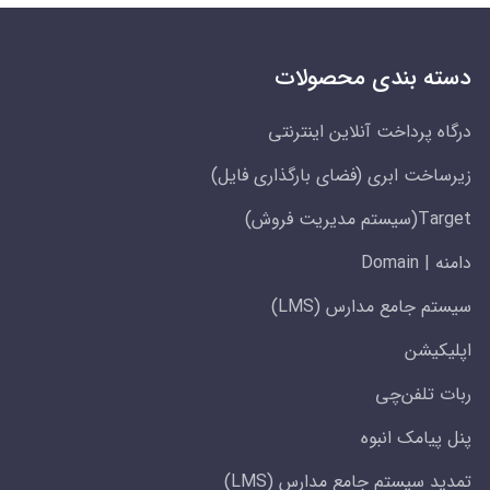
دسته بندی محصولات
درگاه پرداخت آنلاین اینترنتی
زیرساخت ابری (فضای بارگذاری فایل)
Target(سیستم مدیریت فروش)
دامنه | Domain
سیستم جامع مدارس (LMS)
اپلیکیشن
ربات تلفن‌چی
پنل پیامک انبوه
تمدید سیستم جامع مدارس (LMS)